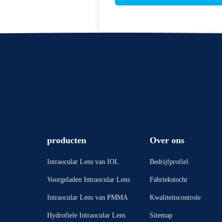
producten
Over ons
Intraocular Lens van IOL
Bedrijfprofiel
Voorgeladen Intraocular Lens
Fabriekstocht
Intraocular Lens van PMMA
Kwaliteitscontrole
Hydrofiele Intraocular Lens
Sitemap