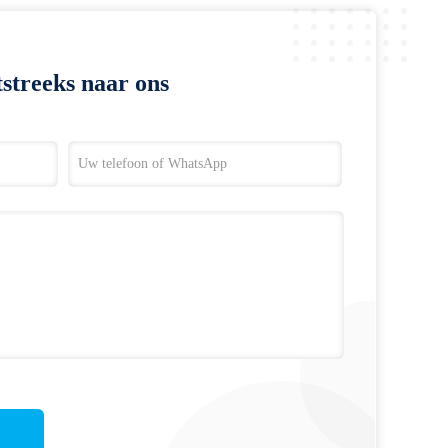
streeks naar ons